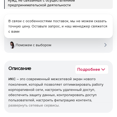
нужд, не связанных с осуществлением
предпринимательской деятельности
В связи с особенностями поставок, мы не можем сказать
точную цену. Оставьте запрос, и наш менеджер свяжется
с вами
Поможем с выбором
Описание
Подробнее
ИКС
– это современный межсетевой экран нового
поколения, который позволяет оптимизировать работу
корпоративной сети, настроить удаленный доступ,
обеспечить защиту данных, контролировать доступ
пользователей, настроить фильтрацию контента,
развернуть сетевые сервисы.
ИКС зарегистрирован в Едином реестре российских