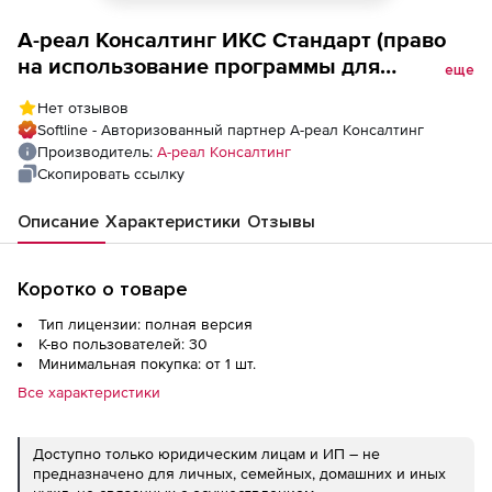
А-реал Консалтинг ИКС Стандарт (право
на использование программы для
еще
образовательных учреждений), 30
Нет отзывов
пользователей
Softline - Авторизованный партнер А-реал Консалтинг
Производитель:
А-реал Консалтинг
Скопировать ссылку
Описание
Характеристики
Отзывы
Коротко о товаре
Тип лицензии: полная версия
К-во пользователей: 30
Минимальная покупка: от 1 шт.
Все характеристики
Доступно только юридическим лицам и ИП – не
предназначено для личных, семейных, домашних и иных