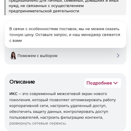
предназначено для личных, семейных, домашних и иных
нужд, не связанных с осуществлением
предпринимательской деятельности
В связи с особенностями поставок, мы не можем сказать
точную цену. Оставьте запрос, и наш менеджер свяжется
с вами
Поможем с выбором
Описание
Подробнее
ИКС
– это современный межсетевой экран нового
поколения, который позволяет оптимизировать работу
корпоративной сети, настроить удаленный доступ,
обеспечить защиту данных, контролировать доступ
пользователей, настроить фильтрацию контента,
развернуть сетевые сервисы.