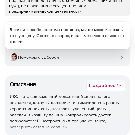
предназначено для личных, семейных, домашних и иных
нужд, не связанных с осуществлением
предпринимательской деятельности
В связи с особенностями поставок, мы не можем сказать
точную цену. Оставьте запрос, и наш менеджер свяжется
с вами
Поможем с выбором
Описание
Подробнее
ИКС
– это современный межсетевой экран нового
поколения, который позволяет оптимизировать работу
корпоративной сети, настроить удаленный доступ,
обеспечить защиту данных, контролировать доступ
пользователей, настроить фильтрацию контента,
развернуть сетевые сервисы.