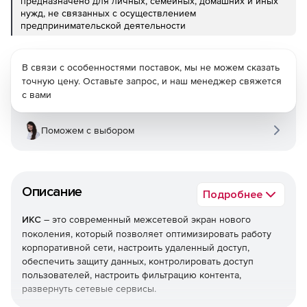
предназначено для личных, семейных, домашних и иных
нужд, не связанных с осуществлением
предпринимательской деятельности
В связи с особенностями поставок, мы не можем сказать
точную цену. Оставьте запрос, и наш менеджер свяжется
с вами
Поможем с выбором
Описание
Подробнее
ИКС
– это современный межсетевой экран нового
поколения, который позволяет оптимизировать работу
корпоративной сети, настроить удаленный доступ,
обеспечить защиту данных, контролировать доступ
пользователей, настроить фильтрацию контента,
развернуть сетевые сервисы.