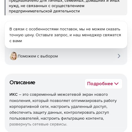
предназначено для личных, семейных, домашних и иных
нужд, не связанных с осуществлением
предпринимательской деятельности
В связи с особенностями поставок, мы не можем сказать
точную цену. Оставьте запрос, и наш менеджер свяжется
с вами
Поможем с выбором
Описание
Подробнее
ИКС
– это современный межсетевой экран нового
поколения, который позволяет оптимизировать работу
корпоративной сети, настроить удаленный доступ,
обеспечить защиту данных, контролировать доступ
пользователей, настроить фильтрацию контента,
развернуть сетевые сервисы.