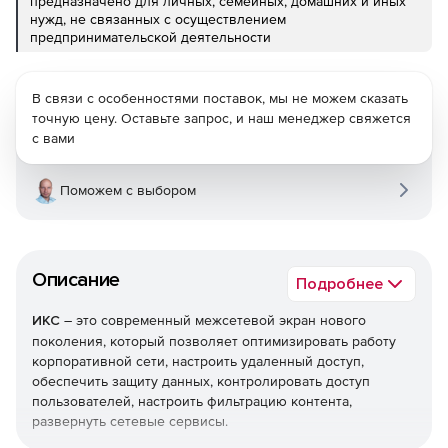
предназначено для личных, семейных, домашних и иных
нужд, не связанных с осуществлением
предпринимательской деятельности
В связи с особенностями поставок, мы не можем сказать
точную цену. Оставьте запрос, и наш менеджер свяжется
с вами
Поможем с выбором
Описание
Подробнее
ИКС
– это современный межсетевой экран нового
поколения, который позволяет оптимизировать работу
корпоративной сети, настроить удаленный доступ,
обеспечить защиту данных, контролировать доступ
пользователей, настроить фильтрацию контента,
развернуть сетевые сервисы.