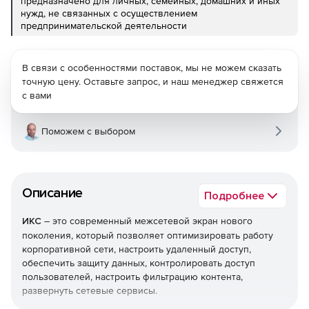
предназначено для личных, семейных, домашних и иных
нужд, не связанных с осуществлением
предпринимательской деятельности
В связи с особенностями поставок, мы не можем сказать
точную цену. Оставьте запрос, и наш менеджер свяжется
с вами
Поможем с выбором
Описание
Подробнее
ИКС
– это современный межсетевой экран нового
поколения, который позволяет оптимизировать работу
корпоративной сети, настроить удаленный доступ,
обеспечить защиту данных, контролировать доступ
пользователей, настроить фильтрацию контента,
развернуть сетевые сервисы.