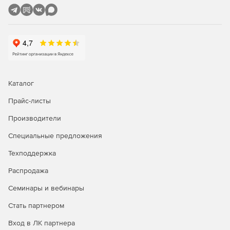
Каталог
Прайс-листы
Производители
Специальные предложения
Техподдержка
Распродажа
Семинары и вебинары
Стать партнером
Вход в ЛК партнера