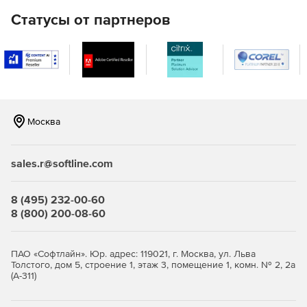
Статусы от партнеров
Москва
sales.r@softline.com
8 (495) 232-00-60
8 (800) 200-08-60
ПАО «Софтлайн». Юр. адрес: 119021, г. Москва, ул. Льва
Толстого, дом 5, строение 1, этаж 3, помещение 1, комн. № 2, 2а
(А-311)