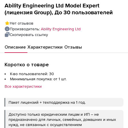
Ability Engineering Ltd Model Expert
(лицензия Group), До 30 пользователей
Нет отзывов
Производитель:
Ability Engineering Ltd
Скопировать ссылку
Описание
Характеристики
Отзывы
Коротко о товаре
К-во пользователей: 30
Минимальная покупка: от 1 шт.
Все характеристики
Пакет лицензий + техподдержка на 1 год.
Доступно только юридическим лицам и ИП – не
предназначено для личных, семейных, домашних и иных
нужд, не связанных с осуществлением