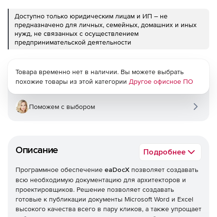
Доступно только юридическим лицам и ИП – не
предназначено для личных, семейных, домашних и иных
нужд, не связанных с осуществлением
предпринимательской деятельности
Товара временно нет в наличии. Вы можете выбрать
похожие товары из этой категории
Другое офисное ПО
Поможем с выбором
Описание
Подробнее
Программное обеспечение
eaDocX
позволяет создавать
всю необходимую документацию для архитекторов и
проектировщиков. Решение позволяет создавать
готовые к публикации документы Microsoft Word и Excel
высокого качества всего в пару кликов, а также упрощает