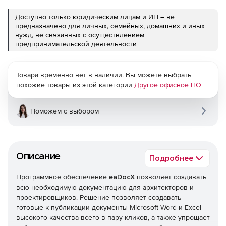
Доступно только юридическим лицам и ИП – не
предназначено для личных, семейных, домашних и иных
нужд, не связанных с осуществлением
предпринимательской деятельности
Товара временно нет в наличии. Вы можете выбрать
похожие товары из этой категории
Другое офисное ПО
Поможем с выбором
Описание
Подробнее
Программное обеспечение
eaDocX
позволяет создавать
всю необходимую документацию для архитекторов и
проектировщиков. Решение позволяет создавать
готовые к публикации документы Microsoft Word и Excel
высокого качества всего в пару кликов, а также упрощает