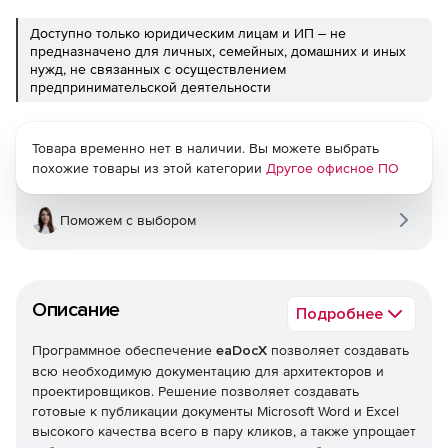
Доступно только юридическим лицам и ИП – не
предназначено для личных, семейных, домашних и иных
нужд, не связанных с осуществлением
предпринимательской деятельности
Товара временно нет в наличии. Вы можете выбрать
похожие товары из этой категории
Другое офисное ПО
Поможем с выбором
Описание
Подробнее
Программное обеспечение
eaDocX
позволяет создавать
всю необходимую документацию для архитекторов и
проектировщиков. Решение позволяет создавать
готовые к публикации документы Microsoft Word и Excel
высокого качества всего в пару кликов, а также упрощает