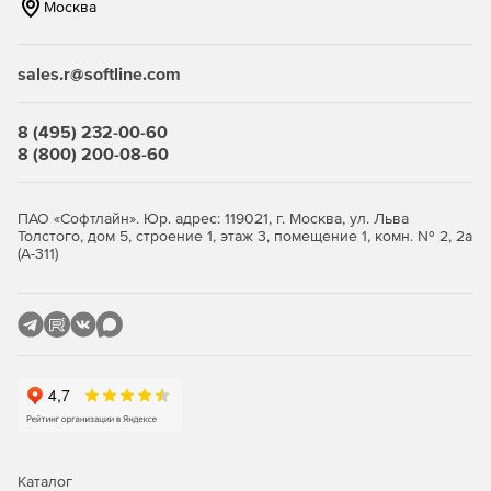
Москва
sales.r@softline.com
8 (495) 232-00-60
8 (800) 200-08-60
ПАО «Софтлайн». Юр. адрес: 119021, г. Москва, ул. Льва
Толстого, дом 5, строение 1, этаж 3, помещение 1, комн. № 2, 2а
(А-311)
Каталог