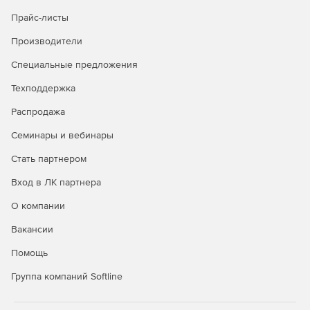
Прайс-листы
Производители
Специальные предложения
Техподдержка
Распродажа
Семинары и вебинары
Стать партнером
Вход в ЛК партнера
О компании
Вакансии
Помощь
Группа компаний Softline