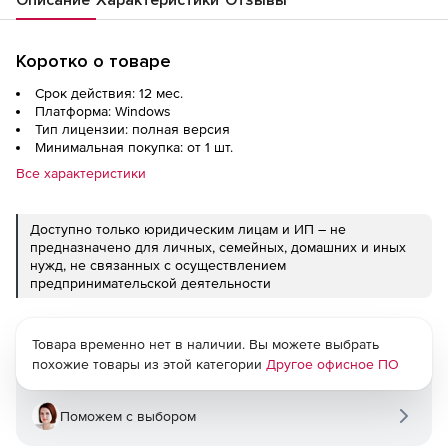
Описание
Характеристики
Отзывы
Коротко о товаре
Срок действия: 12 мес.
Платформа: Windows
Тип лицензии: полная версия
Минимальная покупка: от 1 шт.
Все характеристики
Доступно только юридическим лицам и ИП – не
предназначено для личных, семейных, домашних и иных
нужд, не связанных с осуществлением
предпринимательской деятельности
Товара временно нет в наличии. Вы можете выбрать
похожие товары из этой категории
Другое офисное ПО
Поможем с выбором