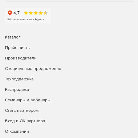
Каталог
Прайс-листы
Производители
Специальные предложения
Техподдержка
Распродажа
Семинары и вебинары
Стать партнером
Вход в ЛК партнера
О компании