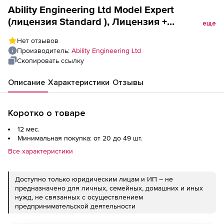
Ability Engineering Ltd Model Expert
(лицензия Standard ), Лицензия +
еще
техподдержка на 1 год
Нет отзывов
Производитель:
Ability Engineering Ltd
Скопировать ссылку
Описание
Характеристики
Отзывы
Коротко о товаре
12 мес.
Минимальная покупка: от 20 до 49 шт.
Все характеристики
Доступно только юридическим лицам и ИП – не
предназначено для личных, семейных, домашних и иных
нужд, не связанных с осуществлением
предпринимательской деятельности