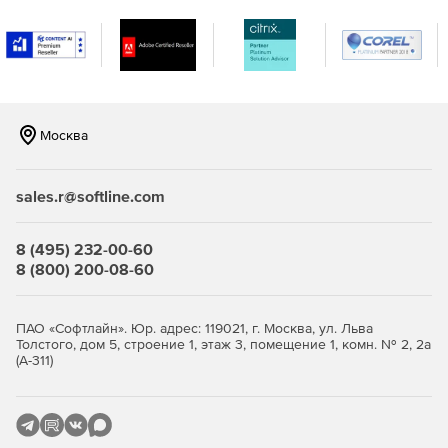
Москва
sales.r@softline.com
8 (495) 232-00-60
8 (800) 200-08-60
ПАО «Софтлайн». Юр. адрес: 119021, г. Москва, ул. Льва
Толстого, дом 5, строение 1, этаж 3, помещение 1, комн. № 2, 2а
(А-311)