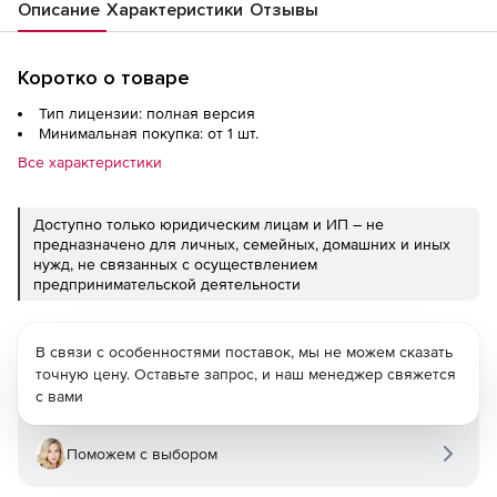
Описание
Характеристики
Отзывы
Коротко о товаре
Тип лицензии: полная версия
Минимальная покупка: от 1 шт.
Все характеристики
Доступно только юридическим лицам и ИП – не
предназначено для личных, семейных, домашних и иных
нужд, не связанных с осуществлением
предпринимательской деятельности
В связи с особенностями поставок, мы не можем сказать
точную цену. Оставьте запрос, и наш менеджер свяжется
с вами
Поможем с выбором