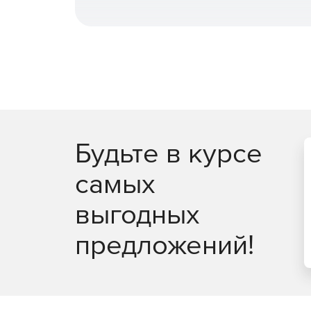
Будьте в курсе
самых
выгодных
предложений!