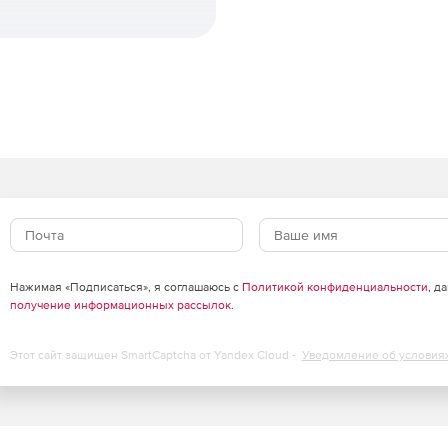
Нажимая «Подписаться», я соглашаюсь с
Политикой конфиденциальности
, д
получение информационных рассылок
.
Этот сайт защищен SmartCaptcha от Yandex Cloud -
Уведомление об условия