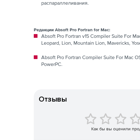
распараллеливания.
Редакции Absoft Pro Fortran for Mac:
Absoft Pro Fortran v15 Compiler Suite Fo
Leopard, Lion, Mountain Lion, Mavericks, 
Absoft Pro Fortran Compiler Suite For Mac
PowerPC.
Отзывы
Как бы вы оценили про