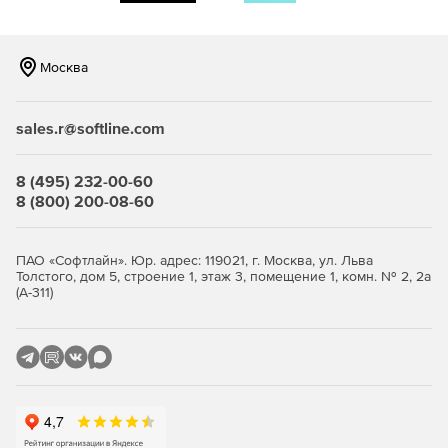
Москва
sales.r@softline.com
8 (495) 232-00-60
8 (800) 200-08-60
ПАО «Софтлайн». Юр. адрес: 119021, г. Москва, ул. Льва
Толстого, дом 5, строение 1, этаж 3, помещение 1, комн. № 2, 2а
(А-311)