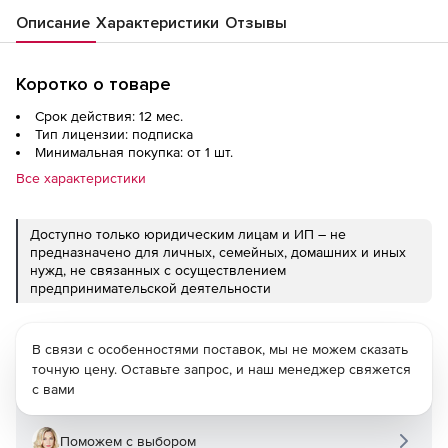
Описание
Характеристики
Отзывы
Коротко о товаре
Срок действия: 12 мес.
Тип лицензии: подписка
Минимальная покупка: от 1 шт.
Все характеристики
Доступно только юридическим лицам и ИП – не
предназначено для личных, семейных, домашних и иных
нужд, не связанных с осуществлением
предпринимательской деятельности
В связи с особенностями поставок, мы не можем сказать
точную цену. Оставьте запрос, и наш менеджер свяжется
с вами
Поможем с выбором