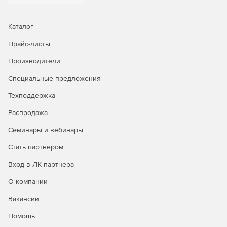
Каталог
Прайс-листы
Производители
Специальные предложения
Техподдержка
Распродажа
Семинары и вебинары
Стать партнером
Вход в ЛК партнера
О компании
Вакансии
Помощь