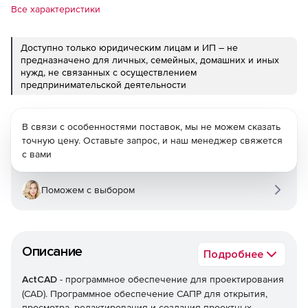
Все характеристики
Доступно только юридическим лицам и ИП – не
предназначено для личных, семейных, домашних и иных
нужд, не связанных с осуществлением
предпринимательской деятельности
В связи с особенностями поставок, мы не можем сказать
точную цену. Оставьте запрос, и наш менеджер свяжется
с вами
Поможем с выбором
Описание
Подробнее
ActCAD
- программное обеспечение для проектирования
(CAD). Программное обеспечение САПР для открытия,
просмотра, редактирования и создания проектных