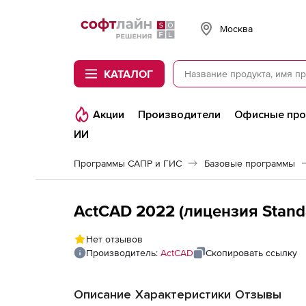
Softline
Москва
КАТАЛОГ
Акции
Производители
Офисные пр
ИИ
Программы САПР и ГИС
Базовые программы
ActCAD 2022 (лицензия Standa
Нет отзывов
Производитель:
ActCAD
Скопировать ссылку
Описание
Характеристики
Отзывы