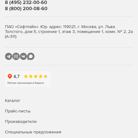
8 (495) 232-00-60
ними специфических действий.
8 (800) 200-08-60
ПАО «Софтлайн». Юр. адрес: 119021, г. Москва, ул. Льва
Толстого, дом 5, строение 1, этаж 3, помещение 1, комн. № 2, 2а
(А-311)
Каталог
Прайс-листы
Производители
Специальные предложения