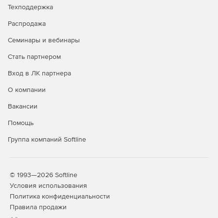
Техподдержка
Распродажа
Семинары и вебинары
Стать партнером
Вход в ЛК партнера
О компании
Вакансии
Помощь
Группа компаний Softline
© 1993—2026 Softline
Условия использования
Политика конфиденциальности
Правила продажи