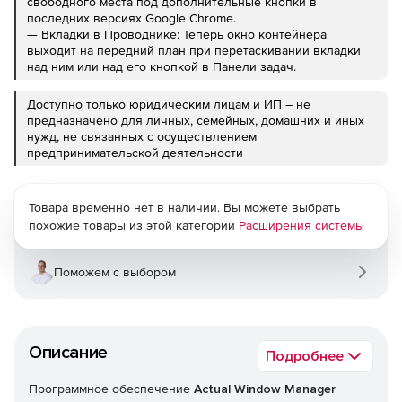
свободного места под дополнительные кнопки в
последних версиях Google Chrome.
— Вкладки в Проводнике: Теперь окно контейнера
выходит на передний план при перетаскивании вкладки
над ним или над его кнопкой в Панели задач.
Доступно только юридическим лицам и ИП – не
предназначено для личных, семейных, домашних и иных
нужд, не связанных с осуществлением
предпринимательской деятельности
Товара временно нет в наличии. Вы можете выбрать
похожие товары из этой категории
Расширения системы
Поможем с выбором
Описание
Подробнее
Программное обеспечение
Actual Window Manager