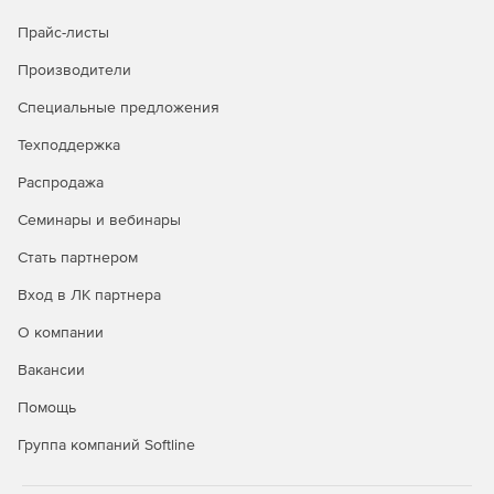
Прайс-листы
Производители
Специальные предложения
Техподдержка
Распродажа
Семинары и вебинары
Стать партнером
Вход в ЛК партнера
О компании
Вакансии
Помощь
Группа компаний Softline