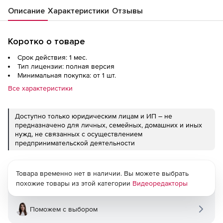
Описание
Характеристики
Отзывы
Коротко о товаре
Срок действия: 1 мес.
Тип лицензии: полная версия
Минимальная покупка: от 1 шт.
Все характеристики
Доступно только юридическим лицам и ИП – не
предназначено для личных, семейных, домашних и иных
нужд, не связанных с осуществлением
предпринимательской деятельности
Товара временно нет в наличии. Вы можете выбрать
похожие товары из этой категории
Видеоредакторы
Поможем с выбором