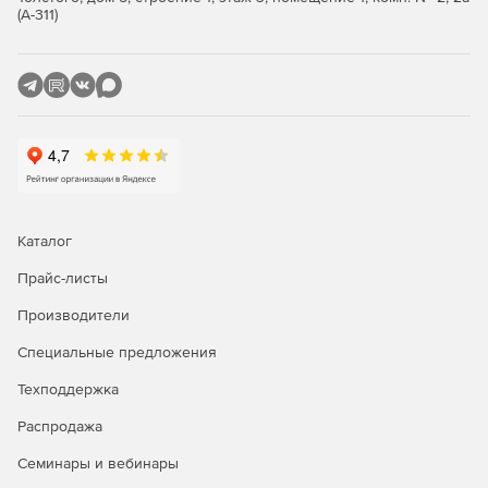
(А-311)
Каталог
Прайс-листы
Производители
Специальные предложения
Техподдержка
Распродажа
Семинары и вебинары