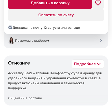
Добавить в корзину
Оплатить по счету
Доставка на почту 12 августа или раньше
Поможем с выбором
Описание
Подробнее
Addreality SaaS – готовая IT-инфраструктура в аренду для
удаленного вещания и управления контентом в сетях. в
продукт включены обновления и техническая
поддержка.
Лицензии в составе
Sound – музыкальное оформление.