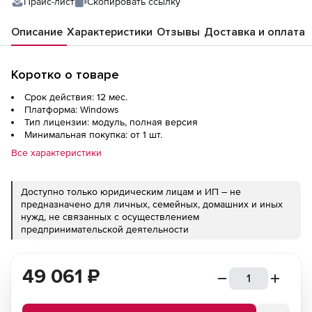
Прайс-лист
Скопировать ссылку
Описание
Характеристики
Отзывы
Доставка и оплата
Коротко о товаре
Срок действия: 12 мес.
Платформа: Windows
Тип лицензии: модуль, полная версия
Минимальная покупка: от 1 шт.
Все характеристики
Доступно только юридическим лицам и ИП – не
предназначено для личных, семейных, домашних и иных
нужд, не связанных с осуществлением
предпринимательской деятельности
49 061
₽