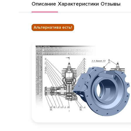
Описание
Характеристики
Отзывы
Альтернатива есть!