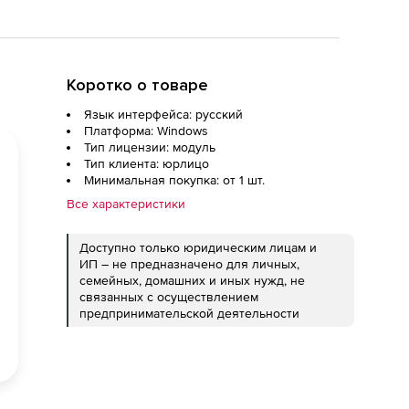
Коротко о товаре
Язык интерфейса: русский
Платформа: Windows
Тип лицензии: модуль
Тип клиента: юрлицо
Минимальная покупка: от 1 шт.
Все характеристики
Доступно только юридическим лицам и
ИП – не предназначено для личных,
семейных, домашних и иных нужд, не
связанных с осуществлением
предпринимательской деятельности