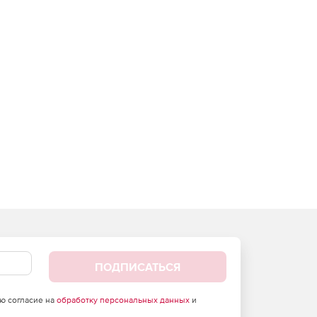
ПОДПИСАТЬСЯ
аю согласие на
обработку персональных данных
и