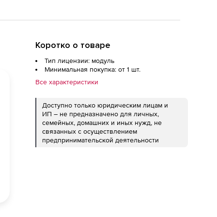
Коротко о товаре
Тип лицензии: модуль
Минимальная покупка: от 1 шт.
Все характеристики
Доступно только юридическим лицам и
ИП – не предназначено для личных,
семейных, домашних и иных нужд, не
связанных с осуществлением
предпринимательской деятельности