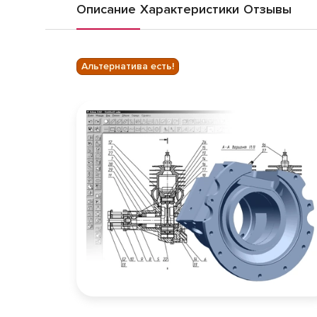
Описание
Характеристики
Отзывы
Альтернатива есть!