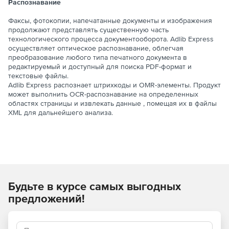
Распознавание
Факсы, фотокопии, напечатанные документы и изображения
продолжают представлять существенную часть
технологического процесса документооборота. Adlib Express
осуществляет оптическое распознавание, облегчая
преобразование любого типа печатного документа в
редактируемый и доступный для поиска PDF-формат и
текстовые файлы.
Adlib Express распознает штрихкоды и OMR-элементы. Продукт
может выполнить OCR-распознавание на определенных
областях страницы и извлекать данные , помещая их в файлы
XML для дальнейшего анализа.
Будьте в курсе самых выгодных
предложений!