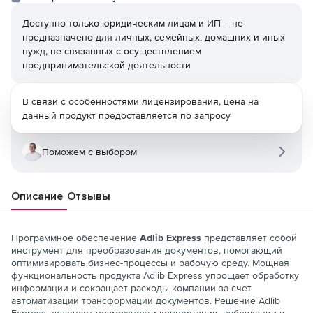
Доступно только юридическим лицам и ИП – не
предназначено для личных, семейных, домашних и иных
нужд, не связанных с осуществлением
предпринимательской деятельности
В связи с особенностями лицензирования, цена на
данный продукт предоставляется по запросу
Поможем с выбором
Описание
Отзывы
Программное обеспечение
Adlib Express
представляет собой
инструмент для преобразования документов, помогающий
оптимизировать бизнес-процессы и рабочую среду. Мощная
функциональность продукта Adlib Express упрощает обработку
информации и сокращает расходы компании за счет
автоматизации трансформации документов. Решение Adlib