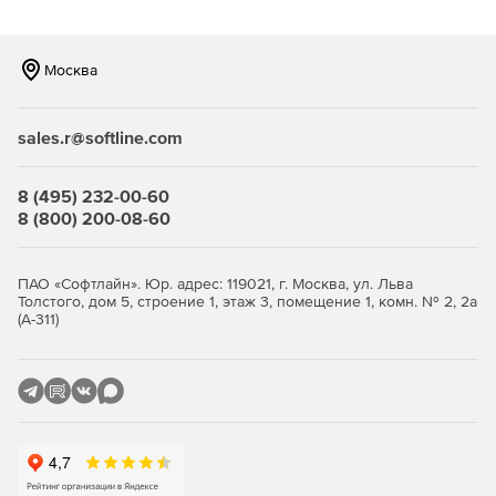
Москва
sales.r@softline.com
8 (495) 232-00-60
8 (800) 200-08-60
ПАО «Софтлайн». Юр. адрес: 119021, г. Москва, ул. Льва
Толстого, дом 5, строение 1, этаж 3, помещение 1, комн. № 2, 2а
(А-311)