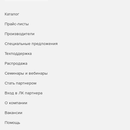
Каталог
Прайс-листы
Производители
Специальные предложения
Техподдержка
Распродажа
Семинары и вебинары
Стать партнером
Вход в ЛК партнера
О компании
Вакансии
Помощь