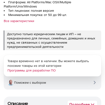
Платформа: All Platforms/Mac OSX/Multiple
Platform/Unix/Windows
Тип лицензии: полная версия
Минимальная покупка: от 50 до 99 шт.
Все характеристики
Доступно только юридическим лицам и ИП – не
предназначено для личных, семейных, домашних и иных
нужд, не связанных с осуществлением
предпринимательской деятельности
Товара временно нет в наличии. Вы можете выбрать
похожие товары из этой категории
Программы для разработки ПО
Поможем с выбором
Описание
Подробнее