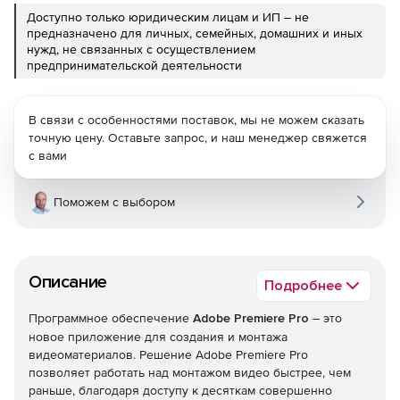
Доступно только юридическим лицам и ИП – не
предназначено для личных, семейных, домашних и иных
нужд, не связанных с осуществлением
предпринимательской деятельности
В связи с особенностями поставок, мы не можем сказать
точную цену. Оставьте запрос, и наш менеджер свяжется
с вами
Поможем с выбором
Описание
Подробнее
Программное обеспечение
Adobe Premiere Pro
– это
новое приложение для создания и монтажа
видеоматериалов. Решение Adobe Premiere Pro
позволяет работать над монтажом видео быстрее, чем
раньше, благодаря доступу к десяткам совершенно