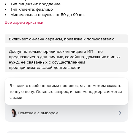
Тип лицензии: продление
Тип клиента: физлицо
Минимальная покупка: от 50 до 99 шт.
Все характеристики
Включает он-лайн сервисы, привязка к пользователю.
Доступно только юридическим лицам и ИП – не
предназначено для личных, семейных, домашних и иных
нужд, не связанных с осуществлением
предпринимательской деятельности
В связи с особенностями поставок, мы не можем сказать
точную цену. Оставьте запрос, и наш менеджер свяжется
с вами
Поможем с выбором