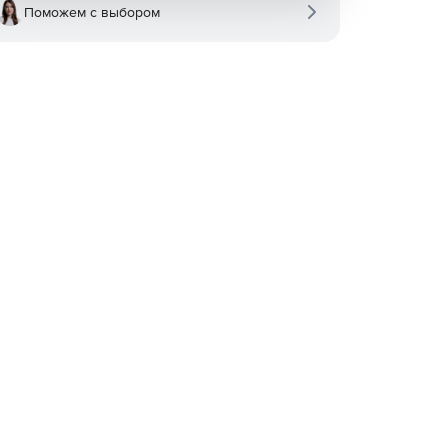
Поможем с выбором