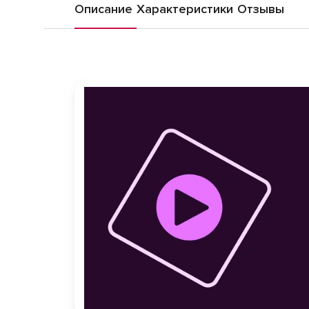
Описание
Характеристики
Отзывы