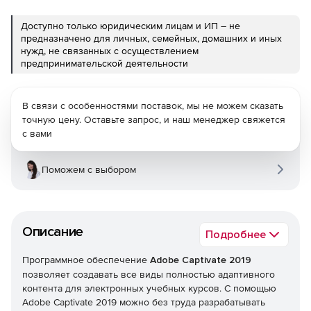
Доступно только юридическим лицам и ИП – не
предназначено для личных, семейных, домашних и иных
нужд, не связанных с осуществлением
предпринимательской деятельности
В связи с особенностями поставок, мы не можем сказать
точную цену. Оставьте запрос, и наш менеджер свяжется
с вами
Поможем с выбором
Описание
Подробнее
Программное обеспечение
Adobe Captivate 2019
позволяет создавать все виды полностью адаптивного
контента для электронных учебных курсов. С помощью
Adobe Captivate 2019 можно без труда разрабатывать