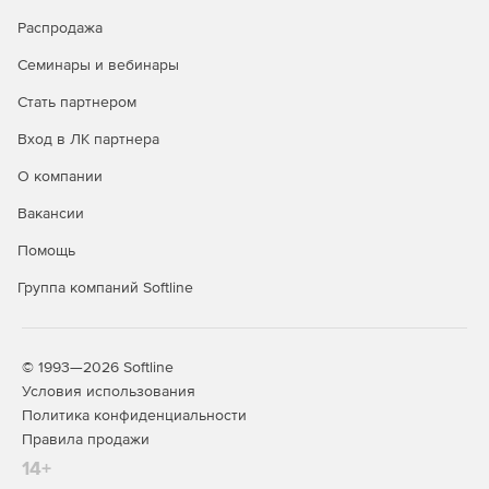
Распродажа
Семинары и вебинары
Стать партнером
Вход в ЛК партнера
О компании
Вакансии
Помощь
Группа компаний Softline
© 1993—2026 Softline
Условия использования
Политика конфиденциальности
Правила продажи
14+