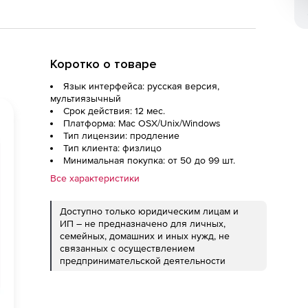
Коротко о товаре
Язык интерфейса: русская версия,
мультиязычный
Срок действия: 12 мес.
Платформа: Mac OSX/Unix/Windows
Тип лицензии: продление
Тип клиента: физлицо
Минимальная покупка: от 50 до 99 шт.
Все характеристики
Доступно только юридическим лицам и
ИП – не предназначено для личных,
семейных, домашних и иных нужд, не
связанных с осуществлением
предпринимательской деятельности