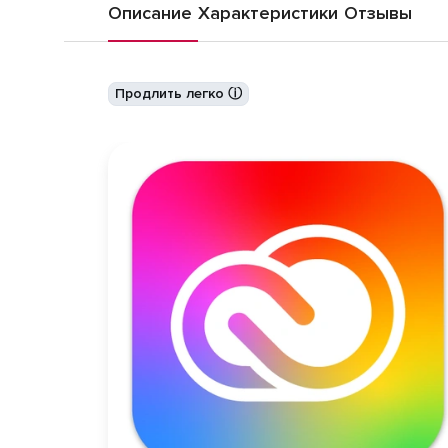
Описание
Характеристики
Отзывы
Продлить легко ⓘ