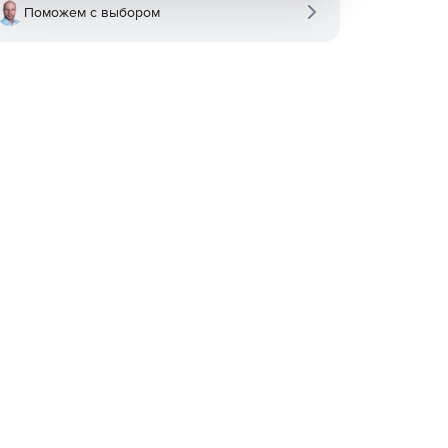
Поможем с выбором