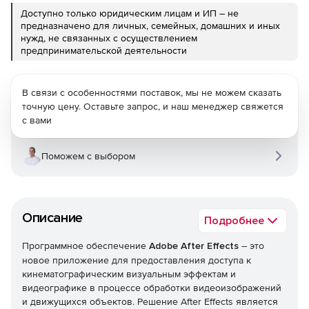
Доступно только юридическим лицам и ИП – не
предназначено для личных, семейных, домашних и иных
нужд, не связанных с осуществлением
предпринимательской деятельности
В связи с особенностями поставок, мы не можем сказать
точную цену. Оставьте запрос, и наш менеджер свяжется
с вами
Поможем с выбором
Описание
Подробнее
Программное обеспечение
Adobe After Effects
– это
новое приложение для предоставления доступа к
кинематографическим визуальным эффектам и
видеографике в процессе обработки видеоизображений
и движущихся объектов. Решение After Effects является