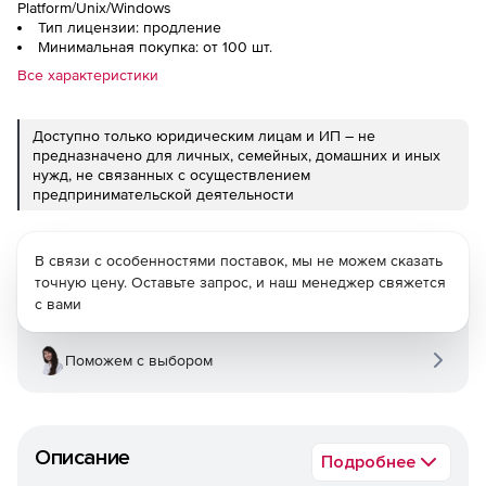
Platform/Unix/Windows
Тип лицензии: продление
Минимальная покупка: от 100 шт.
Все характеристики
Доступно только юридическим лицам и ИП – не
предназначено для личных, семейных, домашних и иных
нужд, не связанных с осуществлением
предпринимательской деятельности
В связи с особенностями поставок, мы не можем сказать
точную цену. Оставьте запрос, и наш менеджер свяжется
с вами
Поможем с выбором
Описание
Подробнее