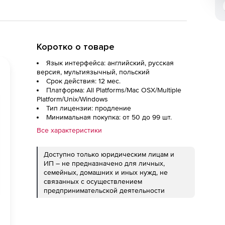
Коротко о товаре
Язык интерфейса: английский, русская
версия, мультиязычный, польский
Срок действия: 12 мес.
Платформа: All Platforms/Mac OSX/Multiple
Platform/Unix/Windows
Тип лицензии: продление
Минимальная покупка: от 50 до 99 шт.
Все характеристики
Доступно только юридическим лицам и
ИП – не предназначено для личных,
семейных, домашних и иных нужд, не
связанных с осуществлением
предпринимательской деятельности