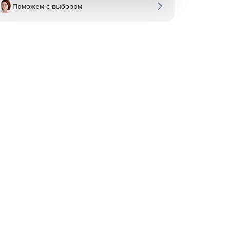
Поможем с выбором