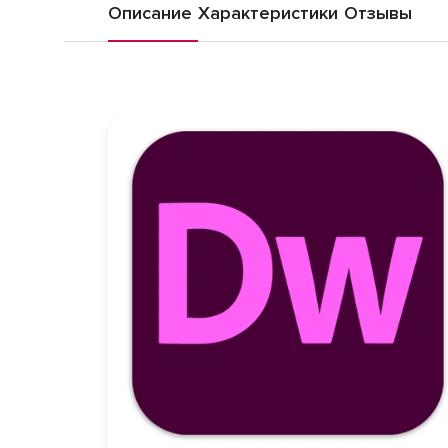
Описание
Характеристики
Отзывы