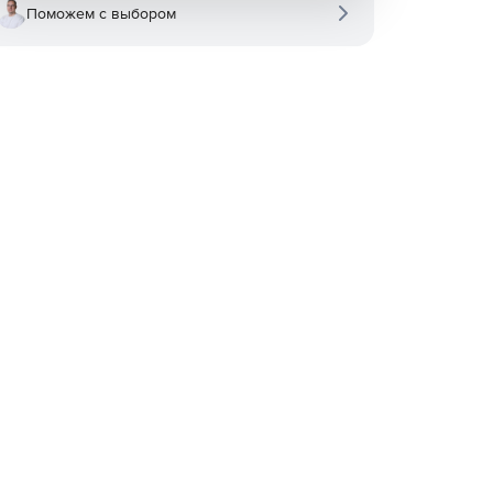
Поможем с выбором