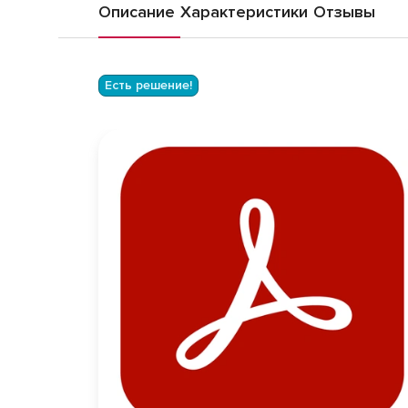
Описание
Характеристики
Отзывы
Есть решение!