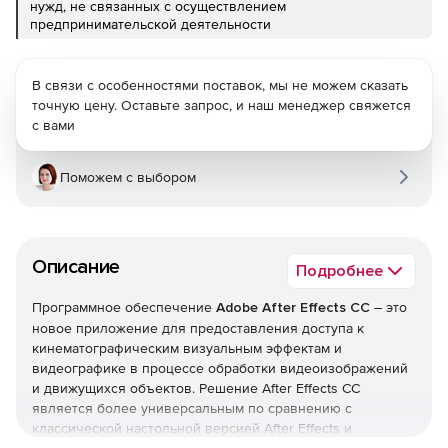
нужд, не связанных с осуществлением
предпринимательской деятельности
В связи с особенностями поставок, мы не можем сказать
точную цену. Оставьте запрос, и наш менеджер свяжется
с вами
Поможем с выбором
Описание
Подробнее
Программное обеспечение
Adobe After Effects CC
– это
новое приложение для предоставления доступа к
кинематографическим визуальным эффектам и
видеографике в процессе обработки видеоизображений
и движущихся объектов. Решение After Effects CC
является более универсальным по сравнению с
классической настольной версией After Effects и