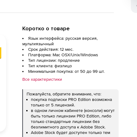
Коротко о товаре
Язык интерфейса: русская версия,
мультиязычный
Срок действия: 12 мес.
Платформа: Mac OSX/Unix/Windows
Тип лицензии: продление
Тип клиента: физлицо
Минимальная покупка: от 50 до 99 шт.
Все характеристики
Пожалуйста, обратите внимание, что:
покупка подписки PRO Edition возможна
только от 5 лицензий.
в одном личном кабинете (консоли) могут
быть только лицензии PRO Edition, либо
только стандартные лицензии без
безлимитного доступа к Adobe Stock.
Adobe Stock будет доступен только тем