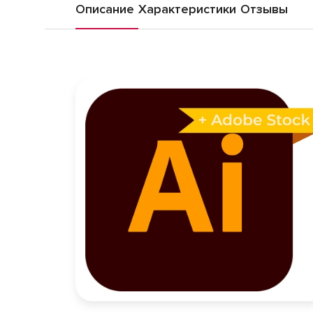
Описание
Характеристики
Отзывы