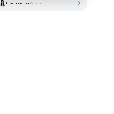
Поможем с выбором