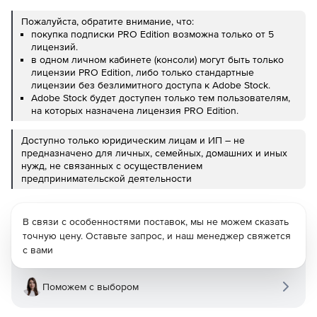
Пожалуйста, обратите внимание, что:
покупка подписки PRO Edition возможна только от 5
лицензий.
в одном личном кабинете (консоли) могут быть только
лицензии PRO Edition, либо только стандартные
лицензии без безлимитного доступа к Adobe Stock.
Adobe Stock будет доступен только тем пользователям,
на которых назначена лицензия PRO Edition.
Доступно только юридическим лицам и ИП – не
предназначено для личных, семейных, домашних и иных
нужд, не связанных с осуществлением
предпринимательской деятельности
В связи с особенностями поставок, мы не можем сказать
точную цену. Оставьте запрос, и наш менеджер свяжется
с вами
Поможем с выбором