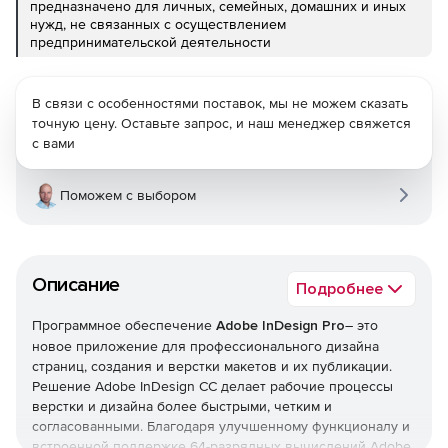
предназначено для личных, семейных, домашних и иных
нужд, не связанных с осуществлением
предпринимательской деятельности
В связи с особенностями поставок, мы не можем сказать
точную цену. Оставьте запрос, и наш менеджер свяжется
с вами
Поможем с выбором
Описание
Подробнее
Программное обеспечение
Adobe InDesign Pro
– это
новое приложение для профессионального дизайна
страниц, создания и верстки макетов и их публикации.
Решение Adobe InDesign CC делает рабочие процессы
верстки и дизайна более быстрыми, четким и
согласованными. Благодаря улучшенному функционалу и
встроенной поддержке 64-разрядных вычислений Adobe