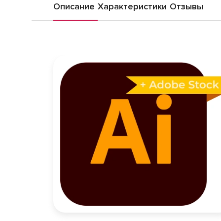
Описание
Характеристики
Отзывы