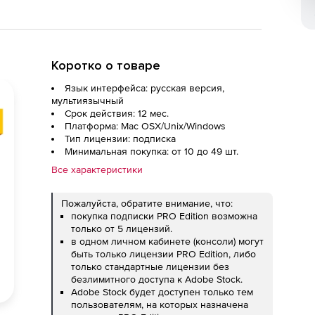
Коротко о товаре
Язык интерфейса: русская версия,
мультиязычный
Срок действия: 12 мес.
Платформа: Mac OSX/Unix/Windows
Тип лицензии: подписка
Минимальная покупка: от 10 до 49 шт.
Все характеристики
Пожалуйста, обратите внимание, что:
покупка подписки PRO Edition возможна
только от 5 лицензий.
в одном личном кабинете (консоли) могут
быть только лицензии PRO Edition, либо
только стандартные лицензии без
безлимитного доступа к Adobe Stock.
Adobe Stock будет доступен только тем
пользователям, на которых назначена