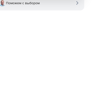
Поможем с выбором