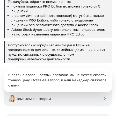
Пожалуйста, обратите внимание, что:
покупка подписки PRO Edition возможна только от 5
лицензий.
в одном личном кабинете (консоли) могут быть только
лицензии PRO Edition, либо только стандартные
лицензии без безлимитного доступа к Adobe Stock.
Adobe Stock будет доступен только тем пользователям,
на которых назначена лицензия PRO Edition.
Доступно только юридическим лицам и ИП – не
предназначено для личных, семейных, домашних и иных
нужд, не связанных с осуществлением
предпринимательской деятельности
В связи с особенностями поставок, мы не можем сказать
точную цену. Оставьте запрос, и наш менеджер свяжется
с вами
Поможем с выбором