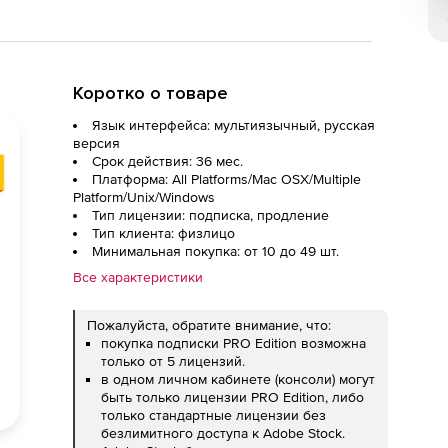
Коротко о товаре
Язык интерфейса: мультиязычный, русская
версия
Срок действия: 36 мес.
Платформа: All Platforms/Mac OSX/Multiple
Platform/Unix/Windows
Тип лицензии: подписка, продление
Тип клиента: физлицо
Минимальная покупка: от 10 до 49 шт.
Все характеристики
Пожалуйста, обратите внимание, что:
покупка подписки PRO Edition возможна
только от 5 лицензий.
в одном личном кабинете (консоли) могут
быть только лицензии PRO Edition, либо
только стандартные лицензии без
безлимитного доступа к Adobe Stock.