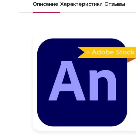
Описание
Характеристики
Отзывы