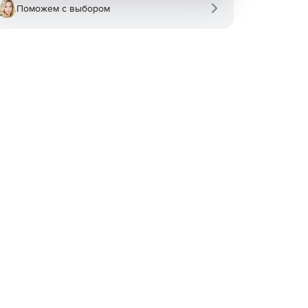
Поможем с выбором