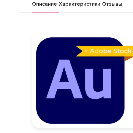
Описание
Характеристики
Отзывы