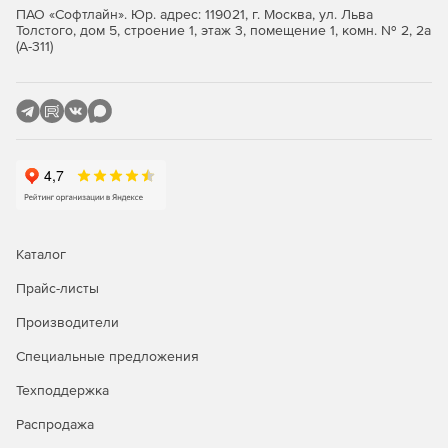
ПАО «Софтлайн». Юр. адрес: 119021, г. Москва, ул. Льва
Толстого, дом 5, строение 1, этаж 3, помещение 1, комн. № 2, 2а
(А-311)
Каталог
Прайс-листы
Производители
Специальные предложения
Техподдержка
Распродажа