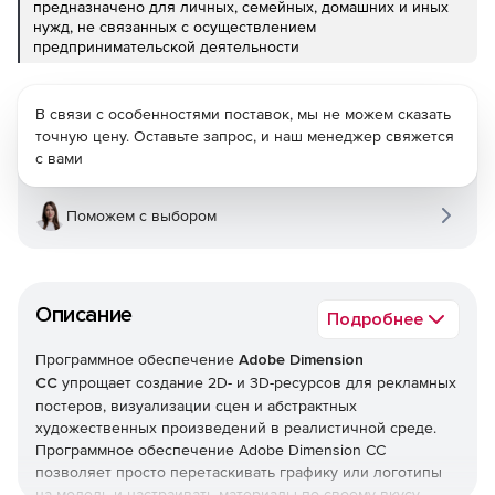
предназначено для личных, семейных, домашних и иных
нужд, не связанных с осуществлением
предпринимательской деятельности
В связи с особенностями поставок, мы не можем сказать
точную цену. Оставьте запрос, и наш менеджер свяжется
с вами
Поможем с выбором
Описание
Подробнее
Программное обеспечение
Adobe Dimension
CC
упрощает создание 2D- и 3D-ресурсов для рекламных
постеров, визуализации сцен и абстрактных
художественных произведений в реалистичной среде.
Программное обеспечение Adobe Dimension CC
позволяет просто перетаскивать графику или логотипы
на модель и настраивать материалы по своему вкусу.