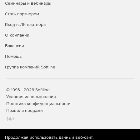
Семинары и вебинары
Стать партнером
Вход в ЛК партнера
О компании
Вакансии
Помощь
Группа компаний Softline
© 1993—2026 Softline
Условия использования
Политика конфиденциальности
Правила продажи
14+
Продолжая использовать данный веб-сайт,