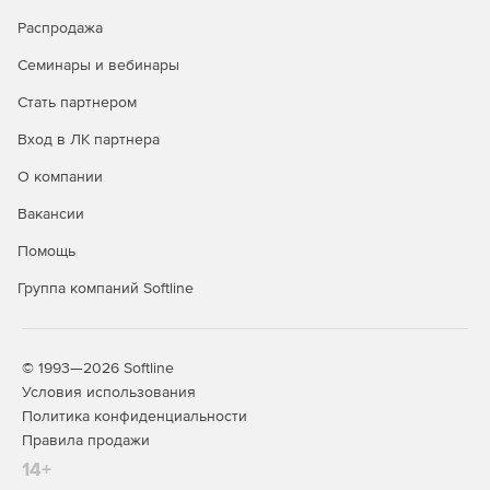
Распродажа
Семинары и вебинары
Стать партнером
Вход в ЛК партнера
О компании
Вакансии
Помощь
Группа компаний Softline
© 1993—2026 Softline
Условия использования
Политика конфиденциальности
Правила продажи
14+