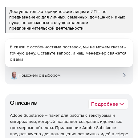
Доступно только юридическим лицам и ИП – не
предназначено для личных, семейных, домашних и иных
нужд, не связанных с осуществлением
предпринимательской деятельности
В связи с особенностями поставок, мы не можем сказать
точную цену. Оставьте запрос, и наш менеджер свяжется
с вами
Поможем с выбором
Описание
Подробнее
Adobe Substance – пакет для работы с текстурами и
материалами, который позволяет создавать идеальные
трехмерные объекты. Приложение Adobe Substance
предназначено для воплощения различных идей в сфере