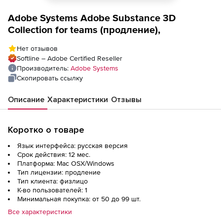
Adobe Systems Adobe Substance 3D
Collection for teams (продление),
Нет отзывов
Softline – Adobe Certified Reseller
Производитель:
Adobe Systems
Скопировать ссылку
Описание
Характеристики
Отзывы
Коротко о товаре
Язык интерфейса: русская версия
Срок действия: 12 мес.
Платформа: Mac OSX/Windows
Тип лицензии: продление
Тип клиента: физлицо
К-во пользователей: 1
Минимальная покупка: от 50 до 99 шт.
Все характеристики