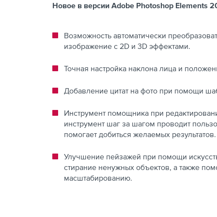
Новое в версии Adobe Photoshop Elements 2
Возможность автоматически преобразова
изображение с 2D и 3D эффектами.
Точная настройка наклона лица и положен
Добавление цитат на фото при помощи ша
Инструмент помощника при редактировании 
инструмент шаг за шагом проводит польз
помогает добиться желаемых результатов.
Улучшение пейзажей при помощи искусств
стирание ненужных объектов, а также по
масштабированию.