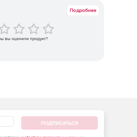
Подробнее
бы вы оценили продукт?
ПОДПИСАТЬСЯ