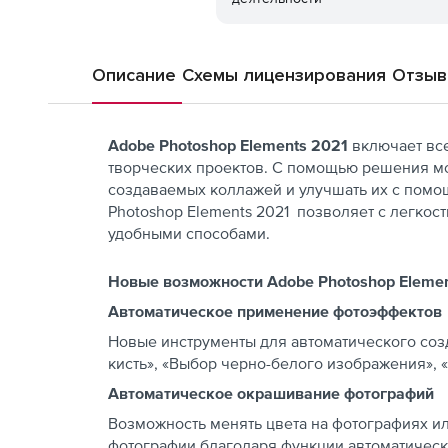
Описание
Схемы лицензирования
Отзы
Adobe Photoshop Elements 2021
включает вс
творческих проектов. С помощью решения м
создаваемых коллажей и улучшать их с помо
Photoshop Elements 2021 позволяет с легкос
удобными способами.
Новые возможности Adobe Photoshop Elemen
Автоматическое применение фотоэффектов
Новые инструменты для автоматического соз
кисть», «Выбор черно-белого изображения», «
Автоматическое окрашивание фотографий
Возможность менять цвета на фотографиях и
фотографии благодаря функции автоматическ