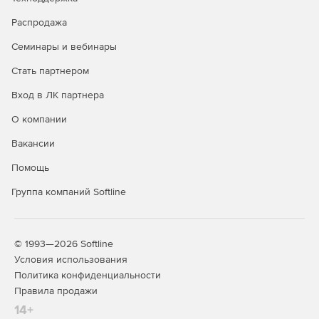
Распродажа
Семинары и вебинары
Стать партнером
Вход в ЛК партнера
О компании
Вакансии
Помощь
Группа компаний Softline
© 1993—2026 Softline
Условия использования
Политика конфиденциальности
Правила продажи
14+