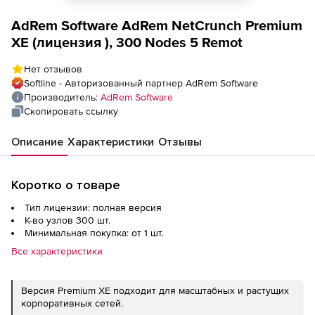
AdRem Software AdRem NetCrunch Premium
XE (лицензия ), 300 Nodes 5 Remot
Нет отзывов
Softline - Авторизованный партнер AdRem Software
Производитель:
AdRem Software
Скопировать ссылку
Описание
Характеристики
Отзывы
Коротко о товаре
Тип лицензии: полная версия
К-во узлов 300 шт.
Минимальная покупка: от 1 шт.
Все характеристики
Версия Premium XE подходит для масштабных и растущих
корпоративных сетей.