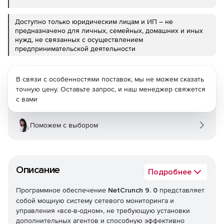
Доступно только юридическим лицам и ИП – не
предназначено для личных, семейных, домашних и иных
нужд, не связанных с осуществлением
предпринимательской деятельности
В связи с особенностями поставок, мы не можем сказать
точную цену. Оставьте запрос, и наш менеджер свяжется
с вами
Поможем с выбором
Описание
Подробнее
Программное обеспечение
NetCrunch 9. 0
представляет
собой мощную систему сетевого мониторинга и
управления «все-в-одном», не требующую установки
дополнительных агентов и способную эффективно