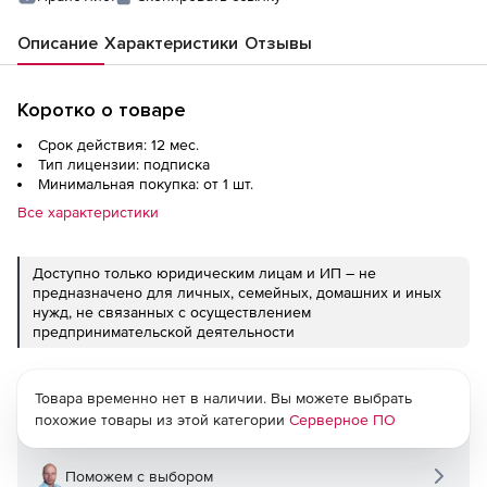
Описание
Характеристики
Отзывы
Коротко о товаре
Срок действия: 12 мес.
Тип лицензии: подписка
Минимальная покупка: от 1 шт.
Все характеристики
Доступно только юридическим лицам и ИП – не
предназначено для личных, семейных, домашних и иных
нужд, не связанных с осуществлением
предпринимательской деятельности
Товара временно нет в наличии. Вы можете выбрать
похожие товары из этой категории
Серверное ПО
Поможем с выбором