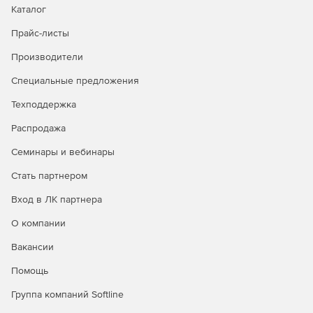
Каталог
Прайс-листы
Производители
Специальные предложения
Техподдержка
Распродажа
Семинары и вебинары
Стать партнером
Вход в ЛК партнера
О компании
Вакансии
Помощь
Группа компаний Softline