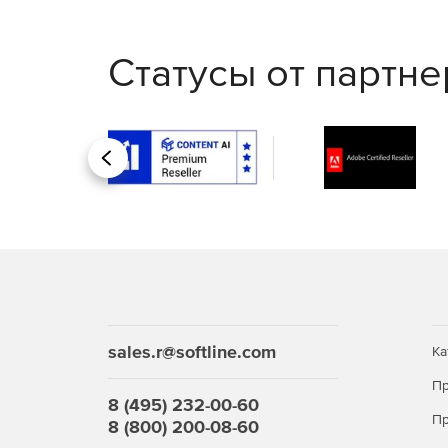
Статусы от партн
Назад
sales.r@softline.com
Ка
Пр
8 (495) 232-00-60
Пр
8 (800) 200-08-60