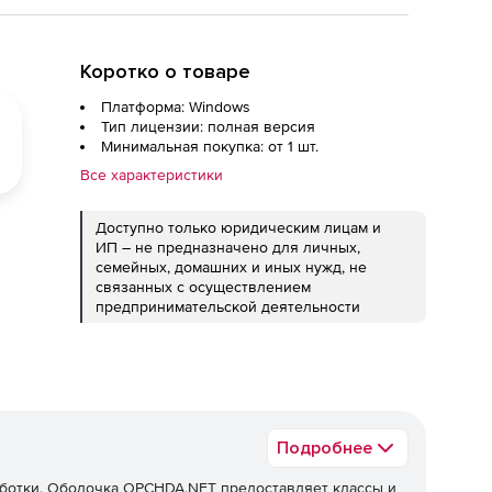
Коротко о товаре
Платформа: Windows
Тип лицензии: полная версия
Минимальная покупка: от 1 шт.
Все характеристики
Доступно только юридическим лицам и
ИП – не предназначено для личных,
семейных, домашних и иных нужд, не
связанных с осуществлением
предпринимательской деятельности
Подробнее
аботки. Оболочка OPCHDA.NET предоставляет классы и