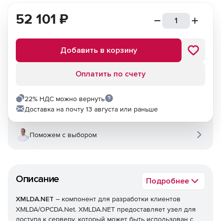
52 101
₽
Добавить в корзину
Оплатить по счету
22% НДС можно вернуть
Доставка на почту 13 августа или раньше
Поможем с выбором
Описание
Подробнее
XMLDA.NET
– компонент для разработки клиентов
XMLDA/OPCDA.Net. XMLDA.NET предоставляет узел для
доступа к серверу, который может быть использован с