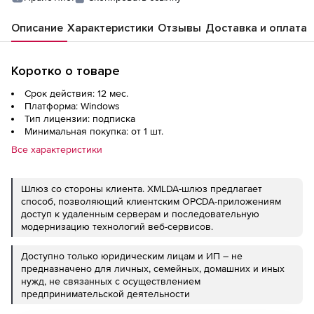
Описание
Характеристики
Отзывы
Доставка и оплата
Коротко о товаре
Срок действия: 12 мес.
Платформа: Windows
Тип лицензии: подписка
Минимальная покупка: от 1 шт.
Все характеристики
Шлюз со стороны клиента. XMLDA-шлюз предлагает
способ, позволяющий клиентским OPCDA-приложениям
доступ к удаленным серверам и последовательную
модернизацию технологий веб-сервисов.
Доступно только юридическим лицам и ИП – не
предназначено для личных, семейных, домашних и иных
нужд, не связанных с осуществлением
предпринимательской деятельности