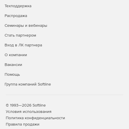
Техподдержка
Распродажа
Семинары и вебинары
Стать партнером
Вход в ЛК партнера
О компании
Вакансии
Помощь
Группа компаний Softline
© 1993—2026 Softline
Условия использования
Политика конфиденциальности
Правила продажи