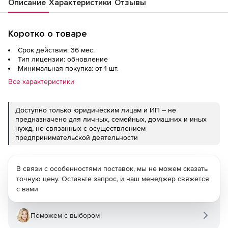
Описание
Характеристики
Отзывы
Коротко о товаре
Срок действия: 36 мес.
Тип лицензии: обновление
Минимальная покупка: от 1 шт.
Все характеристики
Доступно только юридическим лицам и ИП – не
предназначено для личных, семейных, домашних и иных
нужд, не связанных с осуществлением
предпринимательской деятельности
В связи с особенностями поставок, мы не можем сказать
точную цену. Оставьте запрос, и наш менеджер свяжется
с вами
Поможем с выбором